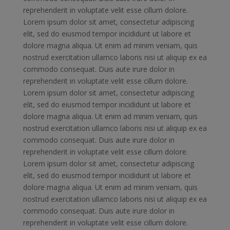
reprehenderit in voluptate velit esse cillum dolore.
Lorem ipsum dolor sit amet, consectetur adipiscing
elit, sed do eiusmod tempor incididunt ut labore et
dolore magna aliqua. Ut enim ad minim veniam, quis
nostrud exercitation ullamco laboris nisi ut aliquip ex ea
commodo consequat. Duis aute irure dolor in
reprehenderit in voluptate velit esse cillum dolore.
Lorem ipsum dolor sit amet, consectetur adipiscing
elit, sed do eiusmod tempor incididunt ut labore et
dolore magna aliqua. Ut enim ad minim veniam, quis
nostrud exercitation ullamco laboris nisi ut aliquip ex ea
commodo consequat. Duis aute irure dolor in
reprehenderit in voluptate velit esse cillum dolore.
Lorem ipsum dolor sit amet, consectetur adipiscing
elit, sed do eiusmod tempor incididunt ut labore et
dolore magna aliqua. Ut enim ad minim veniam, quis
nostrud exercitation ullamco laboris nisi ut aliquip ex ea
commodo consequat. Duis aute irure dolor in
reprehenderit in voluptate velit esse cillum dolore.