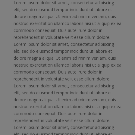
Lorem ipsum dolor sit amet, consectetur adipiscing
elit, sed do eiusmod tempor incididunt ut labore et
dolore magna aliqua. Ut enim ad minim veniam, quis
nostrud exercitation ullamco laboris nisi ut aliquip ex ea
commodo consequat. Duis aute irure dolor in
reprehenderit in voluptate velit esse cillum dolore.
Lorem ipsum dolor sit amet, consectetur adipiscing
elit, sed do eiusmod tempor incididunt ut labore et
dolore magna aliqua. Ut enim ad minim veniam, quis
nostrud exercitation ullamco laboris nisi ut aliquip ex ea
commodo consequat. Duis aute irure dolor in
reprehenderit in voluptate velit esse cillum dolore.
Lorem ipsum dolor sit amet, consectetur adipiscing
elit, sed do eiusmod tempor incididunt ut labore et
dolore magna aliqua. Ut enim ad minim veniam, quis
nostrud exercitation ullamco laboris nisi ut aliquip ex ea
commodo consequat. Duis aute irure dolor in
reprehenderit in voluptate velit esse cillum dolore.
Lorem ipsum dolor sit amet, consectetur adipiscing
elit, sed do eiusmod tempor incididunt ut labore et