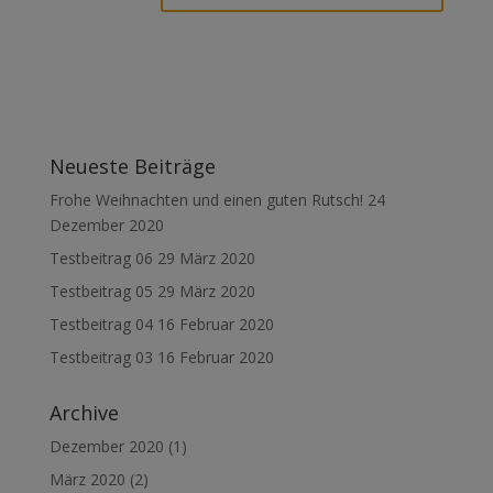
Neueste Beiträge
Frohe Weihnachten und einen guten Rutsch!
24
Dezember 2020
Testbeitrag 06
29 März 2020
Testbeitrag 05
29 März 2020
Testbeitrag 04
16 Februar 2020
Testbeitrag 03
16 Februar 2020
Archive
Dezember 2020
(1)
März 2020
(2)