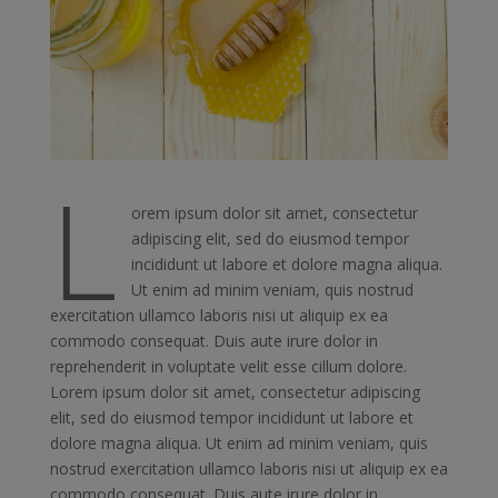
L
orem ipsum dolor sit amet, consectetur
adipiscing elit, sed do eiusmod tempor
incididunt ut labore et dolore magna aliqua.
Ut enim ad minim veniam, quis nostrud
exercitation ullamco laboris nisi ut aliquip ex ea
commodo consequat. Duis aute irure dolor in
reprehenderit in voluptate velit esse cillum dolore.
Lorem ipsum dolor sit amet, consectetur adipiscing
elit, sed do eiusmod tempor incididunt ut labore et
dolore magna aliqua. Ut enim ad minim veniam, quis
nostrud exercitation ullamco laboris nisi ut aliquip ex ea
commodo consequat. Duis aute irure dolor in