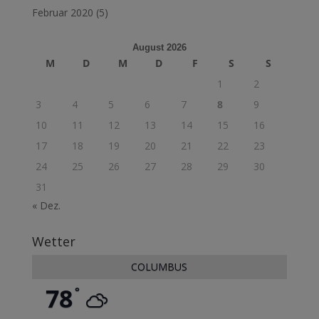
Februar 2020
(5)
August 2026
M
D
M
D
F
S
S
1
2
3
4
5
6
7
8
9
10
11
12
13
14
15
16
17
18
19
20
21
22
23
24
25
26
27
28
29
30
31
« Dez.
Wetter
COLUMBUS
78
°