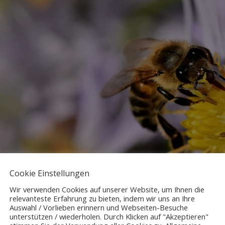
Cookie Einstellungen
Wir verwenden Cookies auf unserer Website, um Ihnen die
relevanteste Erfahrung zu bieten, indem wir uns an Ihre
Auswahl / Vorlieben erinnern und Webseiten-Besuche
unterstützen / wiederholen. Durch Klicken auf "Akzeptieren"