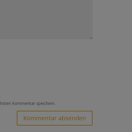
chsten Kommentar speichern.