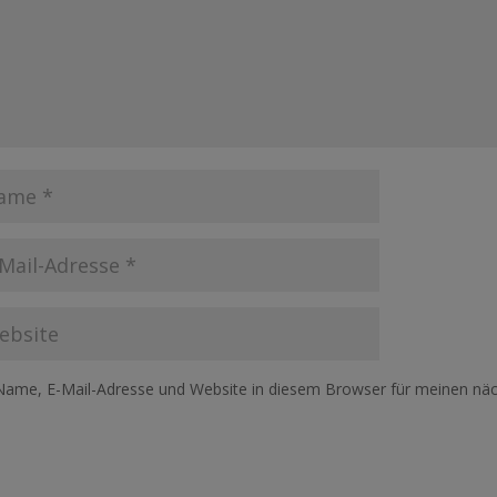
Name, E-Mail-Adresse und Website in diesem Browser für meinen nä