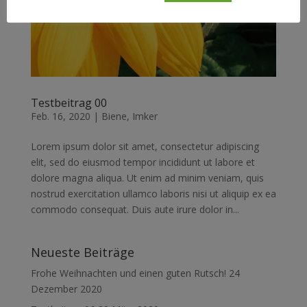
Testbeitrag 00
Feb. 16, 2020
|
Biene
,
Imker
Lorem ipsum dolor sit amet, consectetur adipiscing
elit, sed do eiusmod tempor incididunt ut labore et
dolore magna aliqua. Ut enim ad minim veniam, quis
nostrud exercitation ullamco laboris nisi ut aliquip ex ea
commodo consequat. Duis aute irure dolor in...
Neueste Beiträge
Frohe Weihnachten und einen guten Rutsch!
24
Dezember 2020