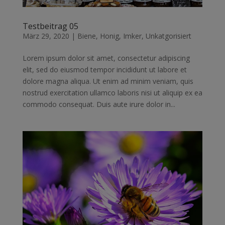
Testbeitrag 05
März 29, 2020
|
Biene
,
Honig
,
Imker
,
Unkatgorisiert
Lorem ipsum dolor sit amet, consectetur adipiscing
elit, sed do eiusmod tempor incididunt ut labore et
dolore magna aliqua. Ut enim ad minim veniam, quis
nostrud exercitation ullamco laboris nisi ut aliquip ex ea
commodo consequat. Duis aute irure dolor in...