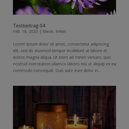
Testbeitrag 04
Feb. 16, 2020
|
Biene
,
Imker
Lorem ipsum dolor sit amet, consectetur adipiscing
elit, sed do eiusmod tempor incididunt ut labore et
dolore magna aliqua. Ut enim ad minim veniam, quis
nostrud exercitation ullamco laboris nisi ut aliquip ex ea
commodo consequat. Duis aute irure dolor in...